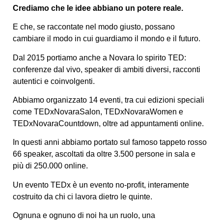
Crediamo che le idee abbiano un potere reale.
E che, se raccontate nel modo giusto, possano
cambiare il modo in cui guardiamo il mondo e il futuro.
Dal 2015 portiamo anche a Novara lo spirito TED:
conferenze dal vivo, speaker di ambiti diversi, racconti
autentici e coinvolgenti.
Abbiamo organizzato 14 eventi, tra cui edizioni speciali
come TEDxNovaraSalon, TEDxNovaraWomen e
TEDxNovaraCountdown, oltre ad appuntamenti online.
In questi anni abbiamo portato sul famoso tappeto rosso
66 speaker, ascoltati da oltre 3.500 persone in sala e
più di 250.000 online.
Un evento TEDx è un evento no-profit, interamente
costruito da chi ci lavora dietro le quinte.
Ognuna e ognuno di noi ha un ruolo, una