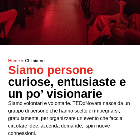
Home
»
Chi siamo
Siamo persone
curiose, entusiaste e
un po’ visionarie
Siamo volontari e volontarie. TEDxNovara nasce da un
gruppo di persone che hanno scelto di impegnarsi,
gratuitamente, per organizzare un evento che faccia
circolare idee, accenda domande, ispiri nuove
connessioni.