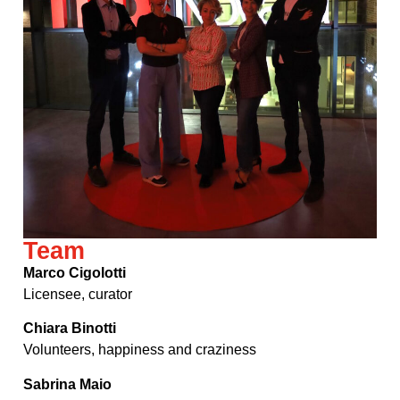
Team
Marco Cigolotti
Licensee, curator
Chiara Binotti
Volunteers, happiness and craziness
Sabrina Maio