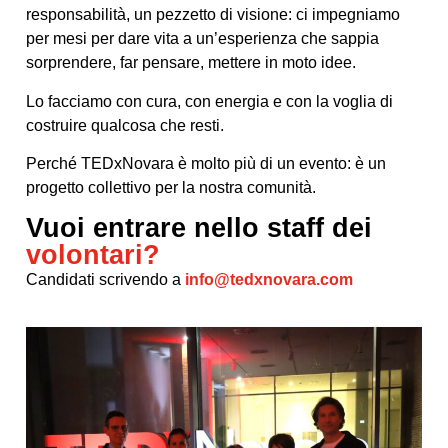
responsabilità, un pezzetto di visione: ci impegniamo
per mesi per dare vita a un’esperienza che sappia
sorprendere, far pensare, mettere in moto idee.
Lo facciamo con cura, con energia e con la voglia di
costruire qualcosa che resti.
Perché TEDxNovara è molto più di un evento: è un
progetto collettivo per la nostra comunità.
Vuoi entrare nello staff dei
volontari?
Candidati scrivendo a
info@tedxnovara.com