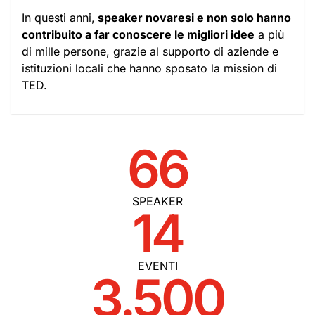
In questi anni,
speaker novaresi e non solo hanno
contribuito a far conoscere le migliori idee
a più
di mille persone, grazie al supporto di aziende e
istituzioni locali che hanno sposato la mission di
TED.
66
SPEAKER
14
EVENTI
3.500