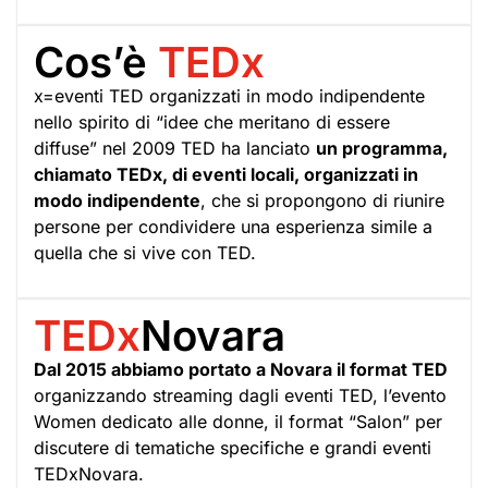
Cos’è
TEDx
x=eventi TED organizzati in modo indipendente
nello spirito di “idee che meritano di essere
diffuse” nel 2009 TED ha lanciato
un programma,
chiamato TEDx, di eventi locali, organizzati in
modo indipendente
, che si propongono di riunire
persone per condividere una esperienza simile a
quella che si vive con TED.
TEDx
Novara
Dal 2015 abbiamo portato a Novara il format TED
organizzando streaming dagli eventi TED, l’evento
Women dedicato alle donne, il format “Salon” per
discutere di tematiche specifiche e grandi eventi
TEDxNovara.