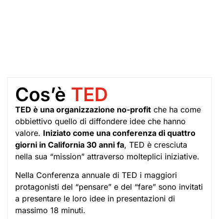
Cos’è
TED
TED è una organizzazione no-profit
che ha come
obbiettivo quello di diffondere idee che hanno
valore.
Iniziato come una conferenza di quattro
giorni in California 30 anni fa
, TED è cresciuta
nella sua “mission” attraverso molteplici iniziative.
Nella Conferenza annuale di TED i maggiori
protagonisti del “pensare” e del “fare” sono invitati
a presentare le loro idee in presentazioni di
massimo 18 minuti.