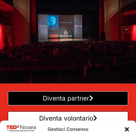
Diventa partner
Diventa volontario
Gestisci Consenso