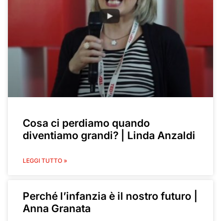
Cosa ci perdiamo quando
diventiamo grandi? | Linda Anzaldi
LEGGI TUTTO »
Perché l’infanzia è il nostro futuro |
Anna Granata