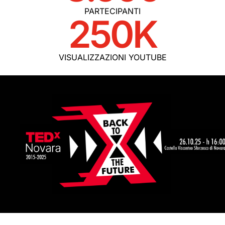
PARTECIPANTI
250
K
VISUALIZZAZIONI YOUTUBE