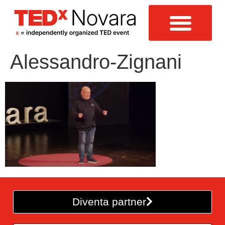
Alessandro-Zignani
Diventa partner