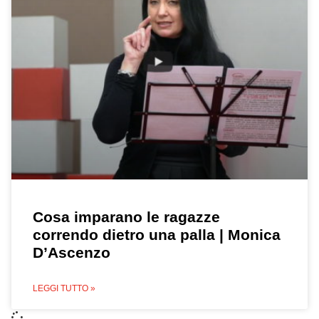
Cosa imparano le ragazze
correndo dietro una palla | Monica
D’Ascenzo
LEGGI TUTTO »