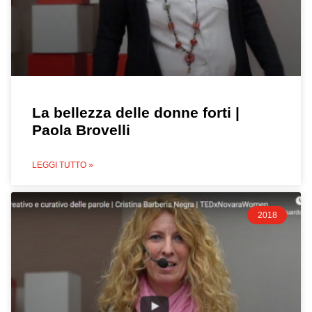
La bellezza delle donne forti |
Paola Brovelli
LEGGI TUTTO »
2018