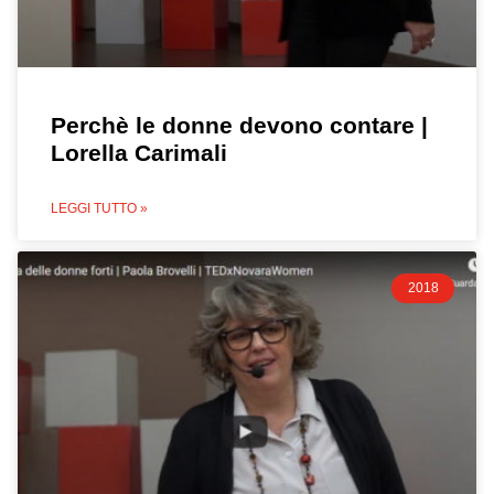
Perchè le donne devono contare |
Lorella Carimali
LEGGI TUTTO »
2018