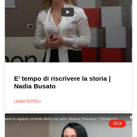
E’ tempo di riscrivere la storia |
Nadia Busato
LEGGI TUTTO »
2018