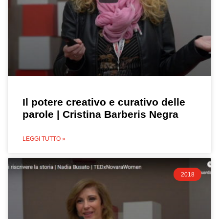
Il potere creativo e curativo delle
parole | Cristina Barberis Negra
LEGGI TUTTO »
2018