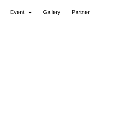
Eventi
Gallery
Partner