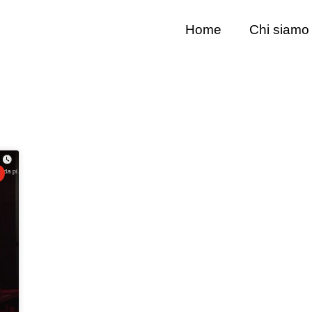
Home
Chi siamo