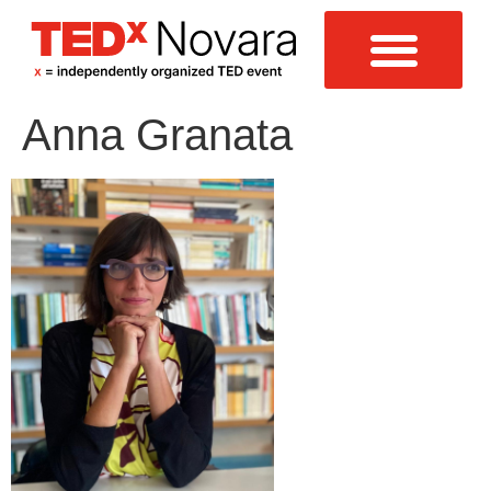
Anna Granata