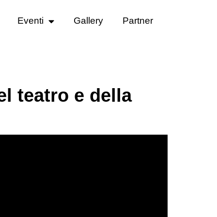
Eventi
Gallery
Partner
l teatro e della