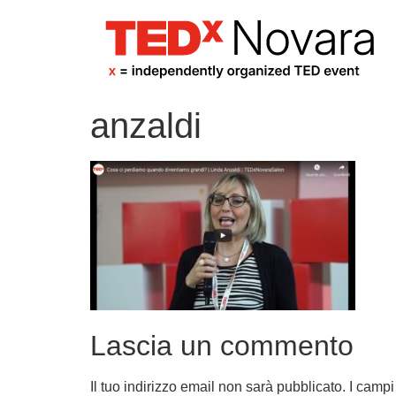
anzaldi
Lascia un commento
Il tuo indirizzo email non sarà pubblicato.
I campi