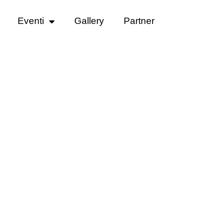
Eventi
Gallery
Partner