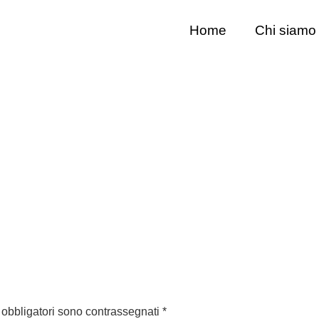
Home
Chi siamo
 obbligatori sono contrassegnati
*