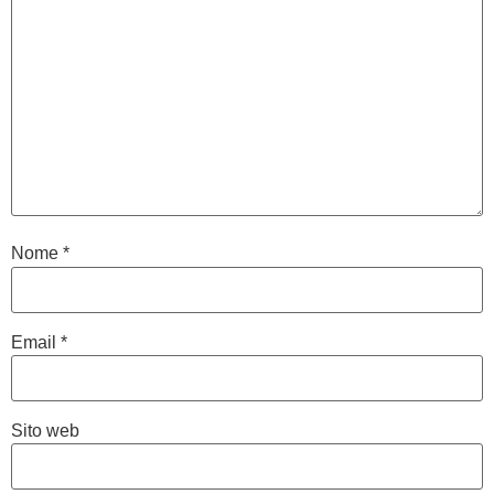
Nome
*
Email
*
Sito web