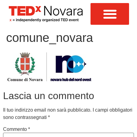
comune_novara
Lascia un commento
Il tuo indirizzo email non sarà pubblicato.
I campi obbligatori
sono contrassegnati
*
Commento
*