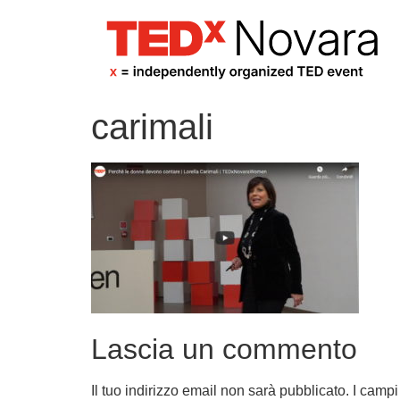
carimali
Lascia un commento
Il tuo indirizzo email non sarà pubblicato.
I campi