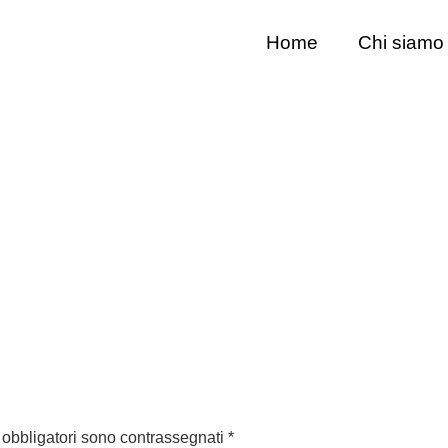
Home
Chi siamo
 obbligatori sono contrassegnati
*