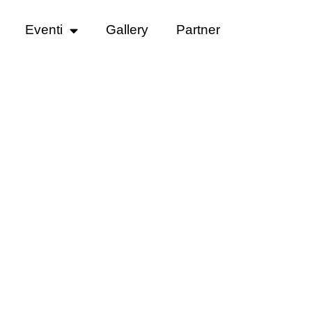
Eventi
Gallery
Partner